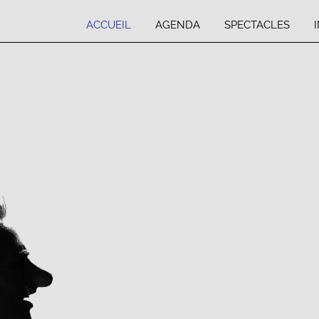
ACCUEIL
AGENDA
SPECTACLES