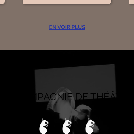
EN VOIR PLUS
LA COMPAGNIE DE THÉÂTRE