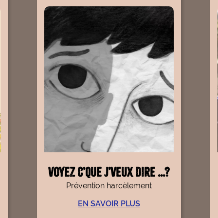
Voyez c’que j’veux dire …?
Prévention harcèlement
EN SAVOIR PLUS