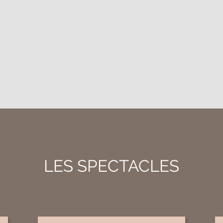
LES SPECTACLES