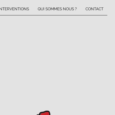
INTERVENTIONS
QUI SOMMES NOUS ?
CONTACT