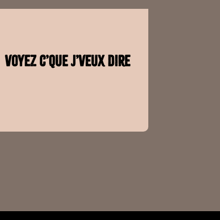
Voyez c’que j’veux dire